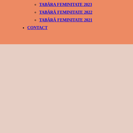
TABĂRA FEMINITATE 2023
TABĂRĂ FEMINITATE 2022
TABĂRĂ FEMINITATE 2021
CONTACT