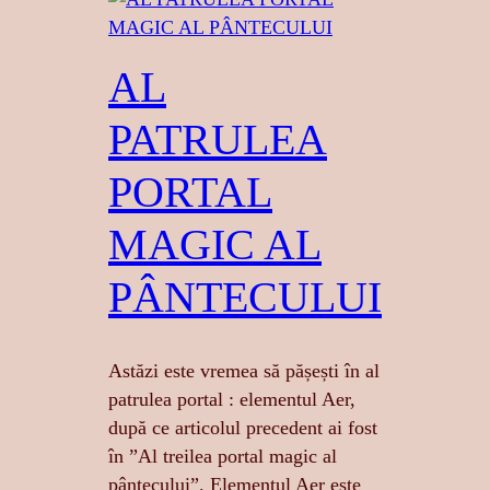
AL
PATRULEA
PORTAL
MAGIC AL
PÂNTECULUI
Astăzi este vremea să pășești în al
patrulea portal : elementul Aer,
după ce articolul precedent ai fost
în ”Al treilea portal magic al
pântecului”. Elementul Aer este