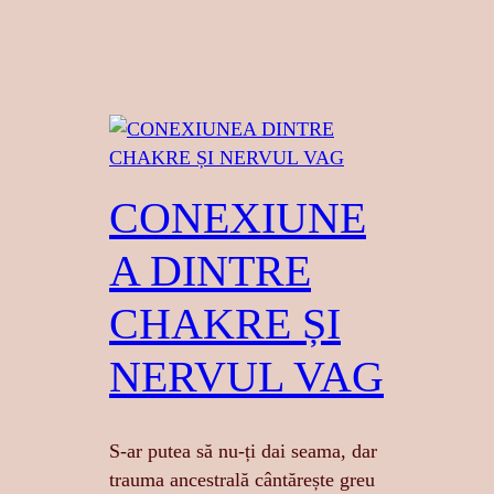
CONEXIUNE
A DINTRE
CHAKRE ȘI
NERVUL VAG
S-ar putea să nu-ți dai seama, dar
trauma ancestrală cântărește greu