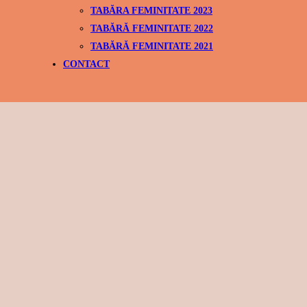
TABĂRA FEMINITATE 2023
TABĂRĂ FEMINITATE 2022
TABĂRĂ FEMINITATE 2021
CONTACT