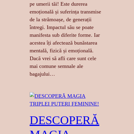
pe umerii tăi! Este durerea
emoțională și suferința transmise
de la strămoașe, de generații
întregi. Impactul său se poate
manifesta sub diferite forme. Iar
acestea îți afectează bunăstarea
mentală, fizică și emoțională.
Dacă vrei să afli care sunt cele
mai comune semnale ale
bagajului…
DESCOPERĂ