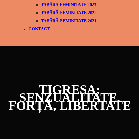
TABĂRA FEMINITATE 2023
TABĂRĂ FEMINITATE 2022
TABĂRĂ FEMINITATE 2021
CONTACT
TIGRESA:
SENZUALITATE,
FORȚĂ, LIBERTATE