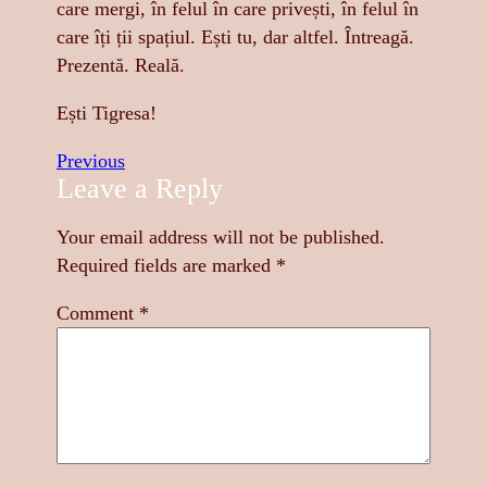
care mergi, în felul în care privești, în felul în
care îți ții spațiul. Ești tu, dar altfel. Întreagă.
Prezentă. Reală.
Ești Tigresa!
Previous
Leave a Reply
Your email address will not be published.
Required fields are marked
*
Comment
*