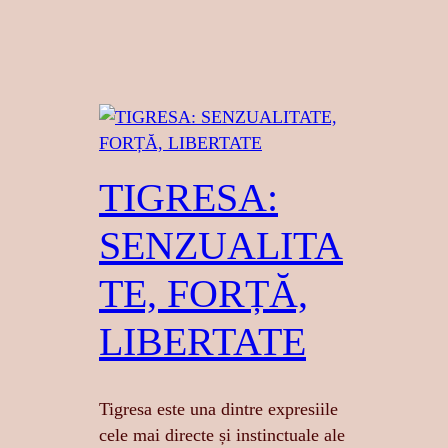
TIGRESA:
SENZUALITA
TE, FORȚĂ,
LIBERTATE
Tigresa este una dintre expresiile
cele mai directe și instinctuale ale