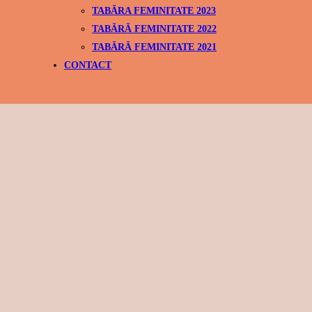
TABĂRA FEMINITATE 2023
TABĂRĂ FEMINITATE 2022
TABĂRĂ FEMINITATE 2021
CONTACT