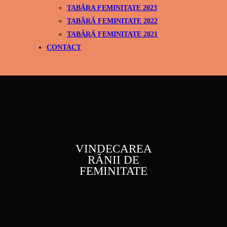
TABĂRA FEMINITATE 2023
TABĂRĂ FEMINITATE 2022
TABĂRĂ FEMINITATE 2021
CONTACT
VINDECAREA
RĂNII DE
FEMINITATE