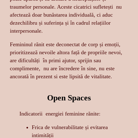
traumelor personale. Aceste cicatrici sufletești nu
afectează doar bunăstarea individuală, ci aduc
dezechilibru și suferința și în cadrul relațiilor
interpersonale.
Femininul rănit este deconectat de corp și emoții,
prioritizează nevoile altora față de propriile nevoi,
are dificultăți în primi ajutor, sprijin sau
complimente, nu are încredere în sine, nu este
ancorată în prezent si este lipsită de vitalitate.
Open Spaces
Indicatorii energiei feminine rănite:
Frica de vulnerabilitate și evitarea
intimității