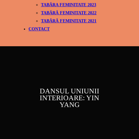
TABĂRA FEMINITATE 2023
TABĂRĂ FEMINITATE 2022
TABĂRĂ FEMINITATE 2021
CONTACT
DANSUL UNIUNII
INTERIOARE: YIN
YANG