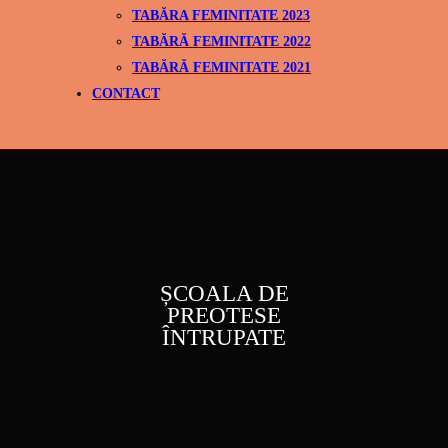
TABĂRA FEMINITATE 2023
TABĂRĂ FEMINITATE 2022
TABĂRĂ FEMINITATE 2021
CONTACT
ȘCOALA DE
PREOTESE
ÎNTRUPATE