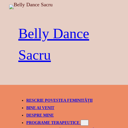
Belly Dance
Sacru
RESCRIE POVESTEA FEMINITĂȚII
BINE AI VENIT
DESPRE MINE
PROGRAME TERAPEUTICE