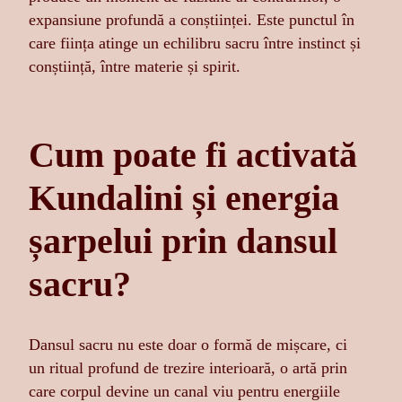
expansiune profundă a conștiinței. Este punctul în
care ființa atinge un echilibru sacru între instinct și
conștiință, între materie și spirit.
Cum poate fi activată
Kundalini și energia
șarpelui prin dansul
sacru?
Dansul sacru nu este doar o formă de mișcare, ci
un ritual profund de trezire interioară, o artă prin
care corpul devine un canal viu pentru energiile