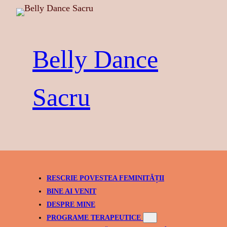
Belly Dance
Sacru
RESCRIE POVESTEA FEMINITĂȚII
BINE AI VENIT
DESPRE MINE
PROGRAME TERAPEUTICE