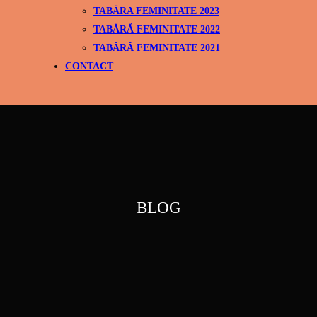
TABĂRA FEMINITATE 2023
TABĂRĂ FEMINITATE 2022
TABĂRĂ FEMINITATE 2021
CONTACT
BLOG