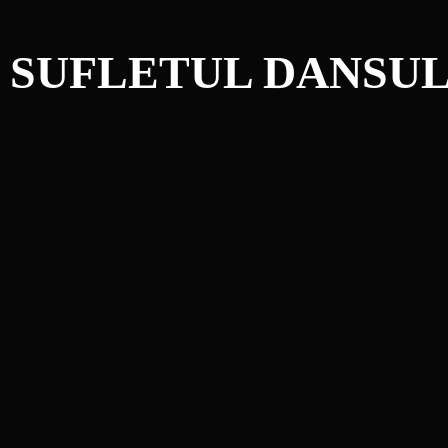
 SUFLETUL DANSU