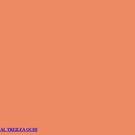
 AL TREILEA OCHI