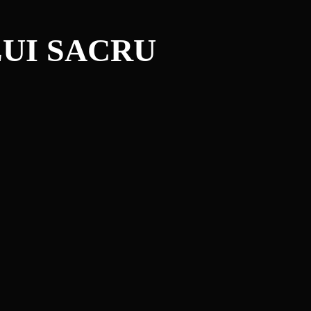
LUI SACRU