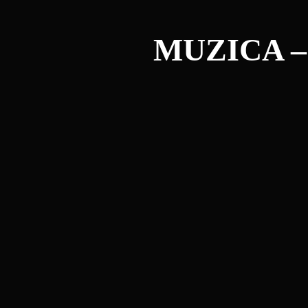
MUZICA –