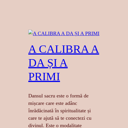
A CALIBRA A
DA ȘI A
PRIMI
Dansul sacru este o formă de
mișcare care este adânc
înrădăcinată în spiritualitate și
care te ajută să te conectezi cu
divinul. Este o modalitate