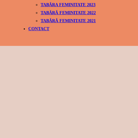
TABĂRA FEMINITATE 2023
TABĂRĂ FEMINITATE 2022
TABĂRĂ FEMINITATE 2021
CONTACT