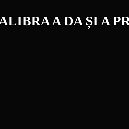
ALIBRA A DA ȘI A P