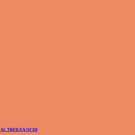
 AL TREILEA OCHI