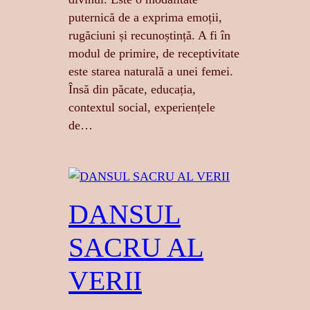
puternică de a exprima emoții,
rugăciuni și recunoștință. A fi în
modul de primire, de receptivitate
este starea naturală a unei femei.
Însă din păcate, educația,
contextul social, experiențele
de…
DANSUL
SACRU AL
VERII