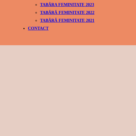
TABĂRA FEMINITATE 2023
TABĂRĂ FEMINITATE 2022
TABĂRĂ FEMINITATE 2021
CONTACT