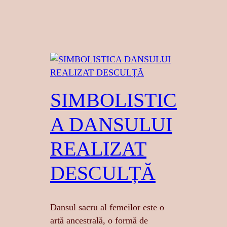
SIMBOLISTIC
A DANSULUI
REALIZAT
DESCULȚĂ
Dansul sacru al femeilor este o
artă ancestrală, o formă de