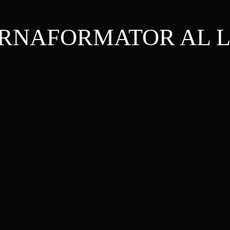
RNAFORMATOR AL 