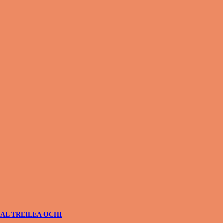
 AL TREILEA OCHI