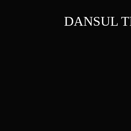
DANSUL T