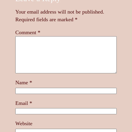
Your email address will not be published.
Required fields are marked
*
Comment
*
Name
*
Email
*
Website