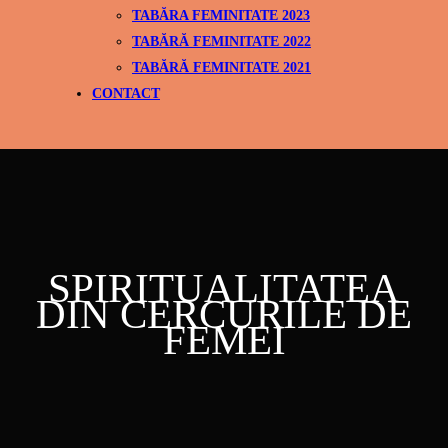
TABĂRA FEMINITATE 2023
TABĂRĂ FEMINITATE 2022
TABĂRĂ FEMINITATE 2021
CONTACT
SPIRITUALITATEA
DIN CERCURILE DE
FEMEI