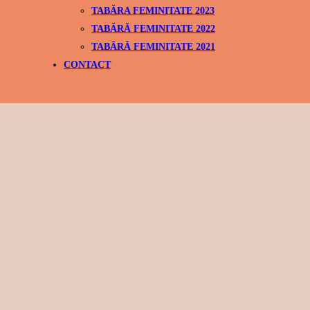
TABĂRA FEMINITATE 2023
TABĂRĂ FEMINITATE 2022
TABĂRĂ FEMINITATE 2021
CONTACT