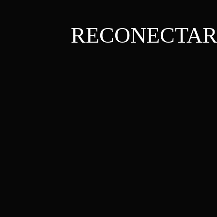
RECONECTARE