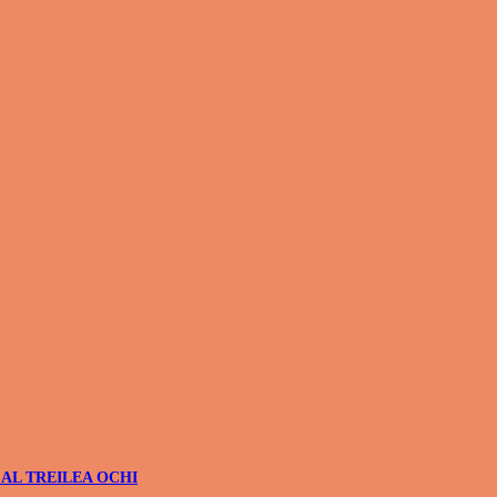
 AL TREILEA OCHI