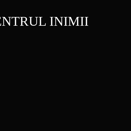
NTRUL INIMII