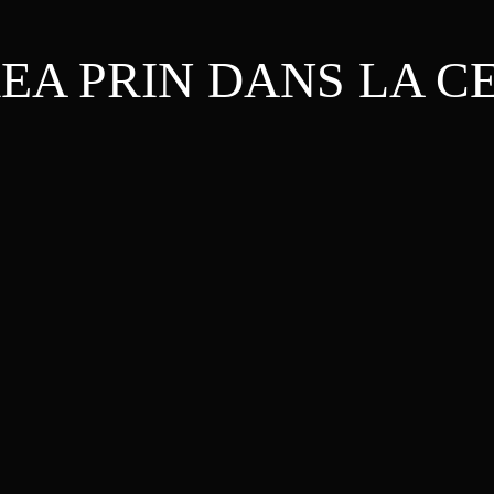
A PRIN DANS LA CE