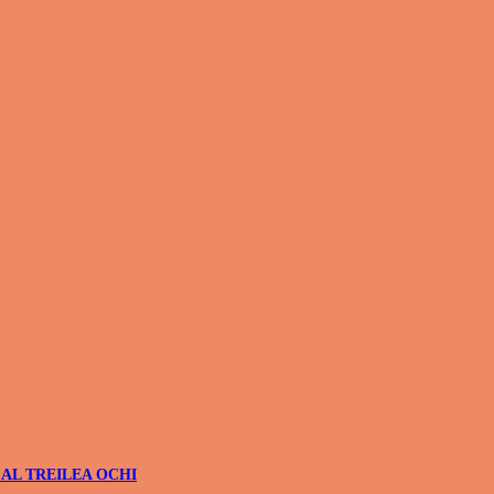
 AL TREILEA OCHI