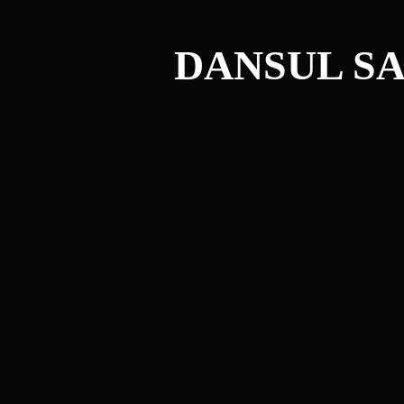
DANSUL SA