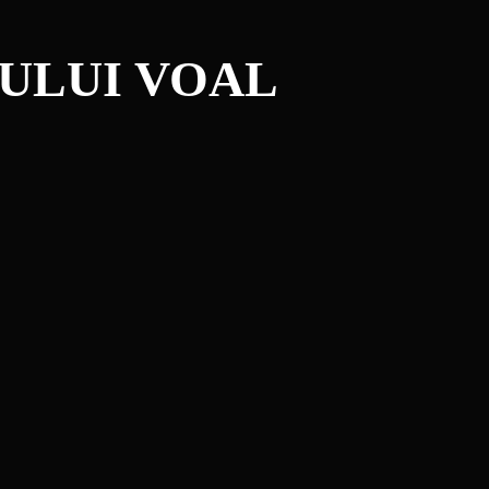
SULUI VOAL