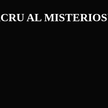
CRU AL MISTERIO