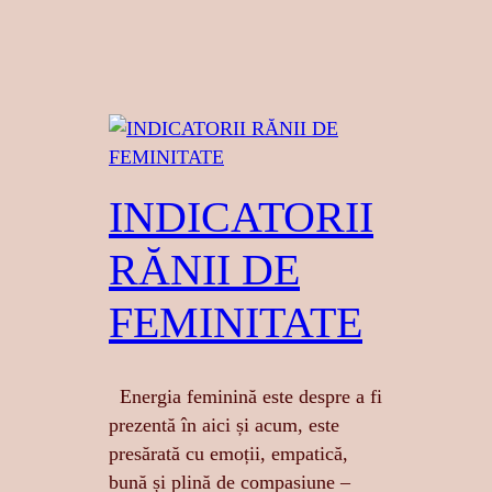
INDICATORII
RĂNII DE
FEMINITATE
Energia feminină este despre a fi
prezentă în aici și acum, este
presărată cu emoții, empatică,
bună și plină de compasiune –