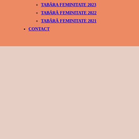
TABĂRA FEMINITATE 2023
TABĂRĂ FEMINITATE 2022
TABĂRĂ FEMINITATE 2021
CONTACT