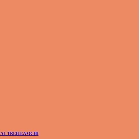
 AL TREILEA OCHI