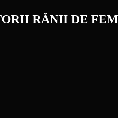
ORII RĂNII DE FE