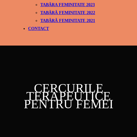
TABĂRA FEMINITATE 2023
TABĂRĂ FEMINITATE 2022
TABĂRĂ FEMINITATE 2021
CONTACT
CERCURILE
TERAPEUTICE
PENTRU FEMEI