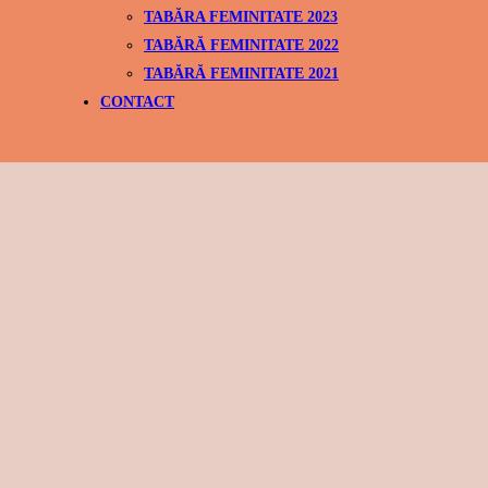
TABĂRA FEMINITATE 2023
TABĂRĂ FEMINITATE 2022
TABĂRĂ FEMINITATE 2021
CONTACT