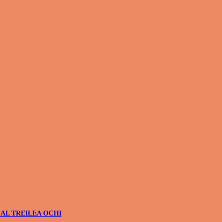
 AL TREILEA OCHI