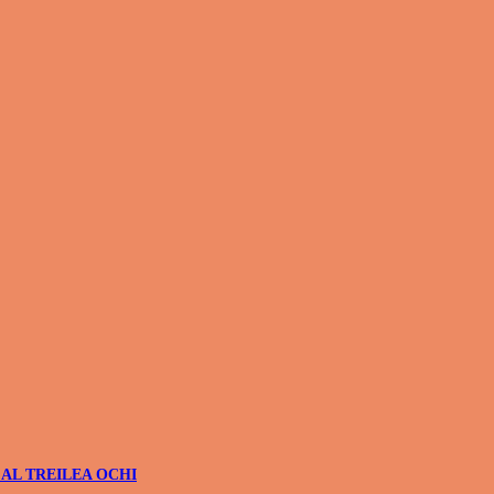
 AL TREILEA OCHI