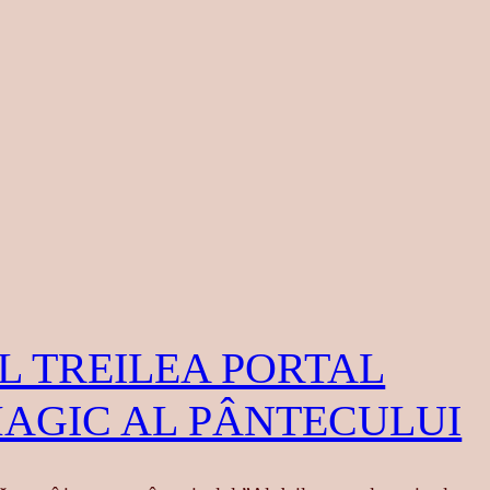
L TREILEA PORTAL
AGIC AL PÂNTECULUI