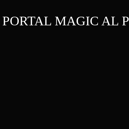
A PORTAL MAGIC AL 