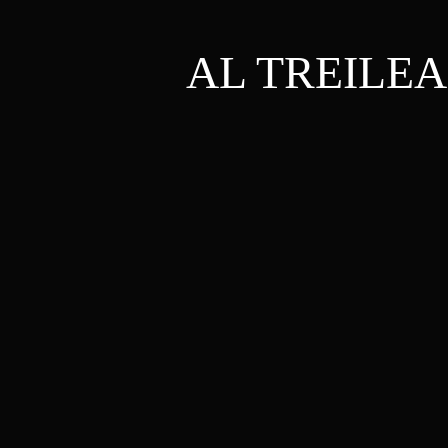
AL TREILE