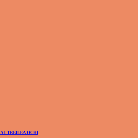
 AL TREILEA OCHI