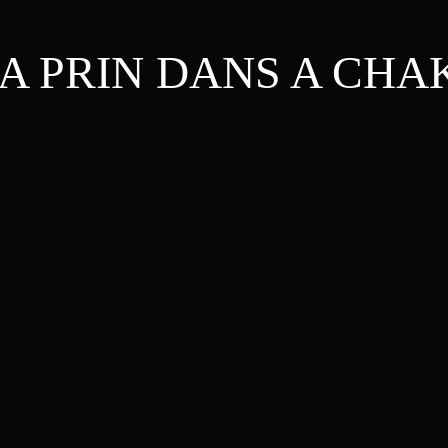
A PRIN DANS A CH