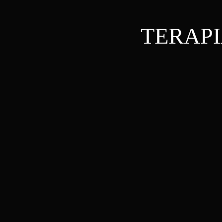
TERAPI