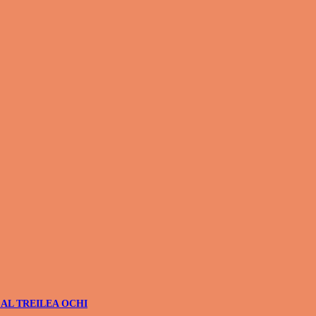
 AL TREILEA OCHI