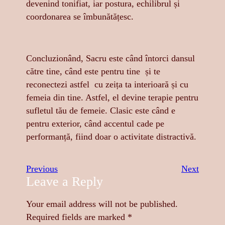
devenind tonifiat, iar postura, echilibrul și
coordonarea se îmbunătățesc.
Concluzionând, Sacru este când întorci dansul
către tine, când este pentru tine și te
reconectezi astfel cu zeița ta interioară și cu
femeia din tine. Astfel, el devine terapie pentru
sufletul tău de femeie. Clasic este când e
pentru exterior, când accentul cade pe
performanță, fiind doar o activitate distractivă.
Previous
Next
Leave a Reply
Your email address will not be published.
Required fields are marked
*