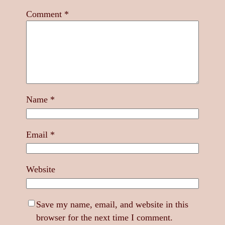
Comment
*
Name
*
Email
*
Website
Save my name, email, and website in this
browser for the next time I comment.