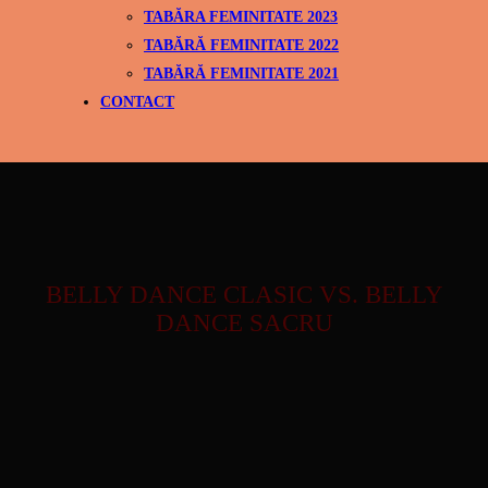
TABĂRA FEMINITATE 2023
TABĂRĂ FEMINITATE 2022
TABĂRĂ FEMINITATE 2021
CONTACT
BELLY DANCE CLASIC VS. BELLY
DANCE SACRU