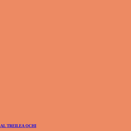
 AL TREILEA OCHI