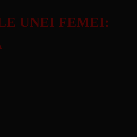
LE UNEI FEMEI:
A