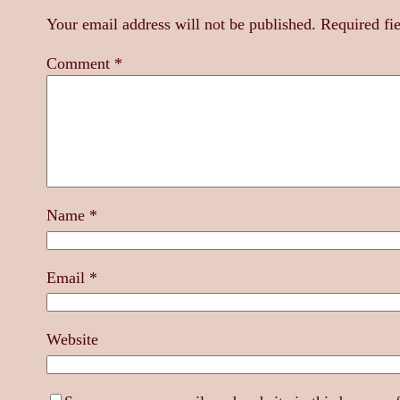
Your email address will not be published.
Required fi
Comment
*
Name
*
Email
*
Website