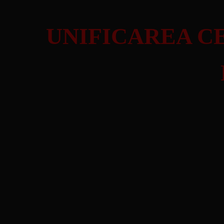
UNIFICAREA CE