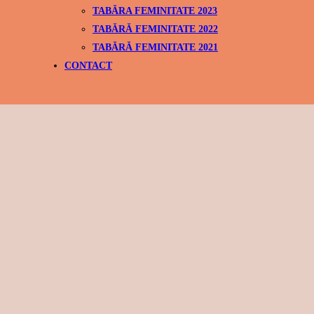
TABĂRA FEMINITATE 2023
TABĂRĂ FEMINITATE 2022
TABĂRĂ FEMINITATE 2021
CONTACT