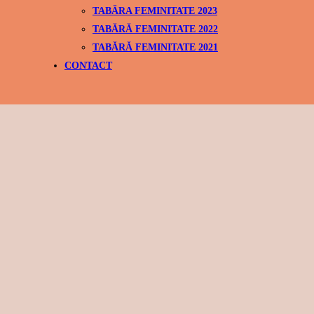
TABĂRA FEMINITATE 2023
TABĂRĂ FEMINITATE 2022
TABĂRĂ FEMINITATE 2021
CONTACT