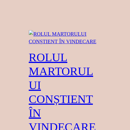
ROLUL
MARTORUL
UI
CONȘTIENT
ÎN
VINDECARE