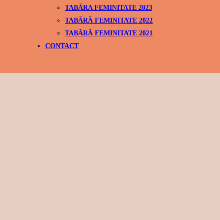
TABĂRA FEMINITATE 2023
TABĂRĂ FEMINITATE 2022
TABĂRĂ FEMINITATE 2021
CONTACT