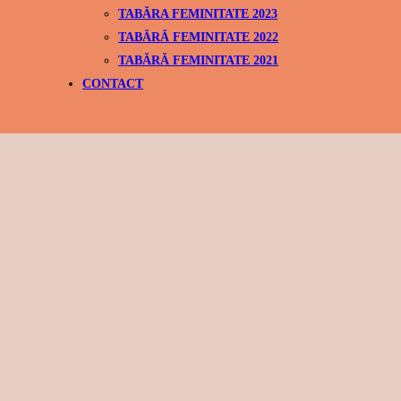
TABĂRA FEMINITATE 2023
TABĂRĂ FEMINITATE 2022
TABĂRĂ FEMINITATE 2021
CONTACT