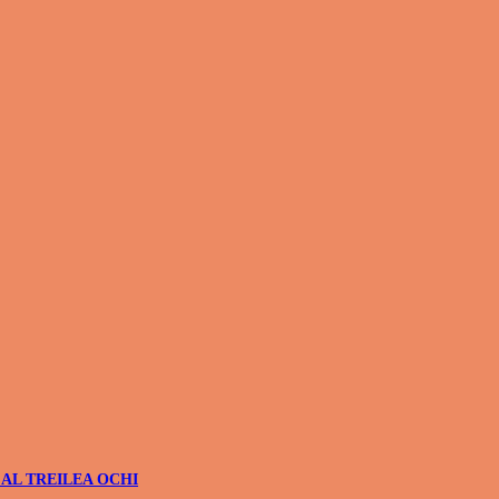
 AL TREILEA OCHI