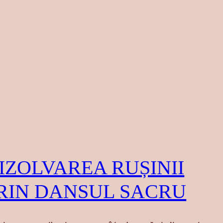
IZOLVAREA RUȘINII
RIN DANSUL SACRU