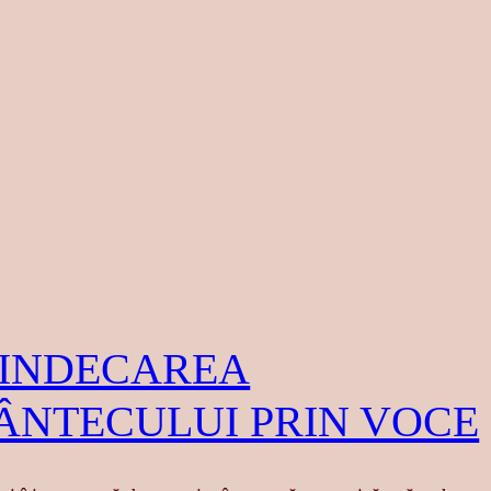
INDECAREA
ÂNTECULUI PRIN VOCE