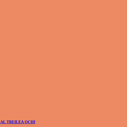
 AL TREILEA OCHI