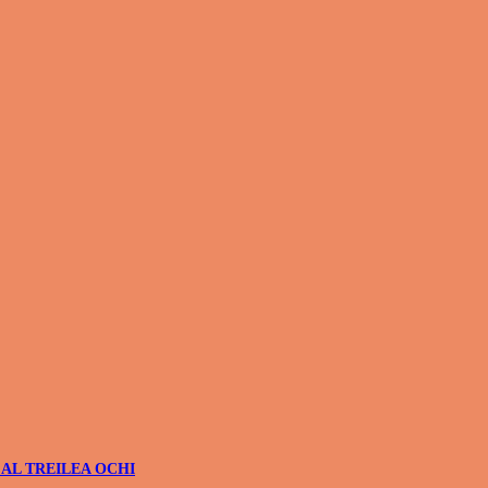
 AL TREILEA OCHI