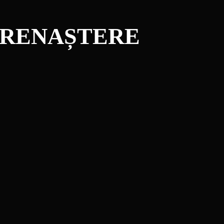
 RENAȘTERE