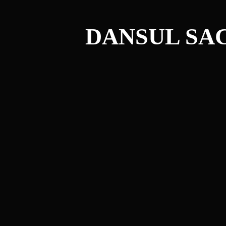
DANSUL SA