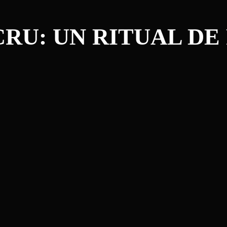
CRU: UN RITUAL DE