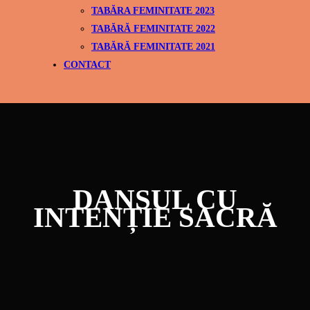
TABĂRA FEMINITATE 2023
TABĂRĂ FEMINITATE 2022
TABĂRĂ FEMINITATE 2021
CONTACT
DANSUL CU
INTENȚIE SACRĂ