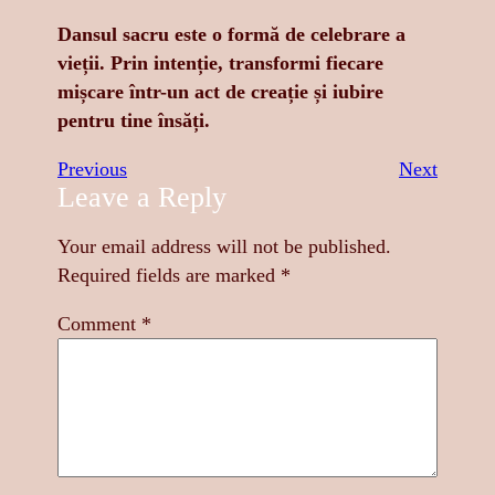
Dansul sacru este o formă de celebrare a
vieții. Prin intenție, transformi fiecare
mișcare într-un act de creație și iubire
pentru tine însăți.
Previous
Next
Leave a Reply
Your email address will not be published.
Required fields are marked
*
Comment
*