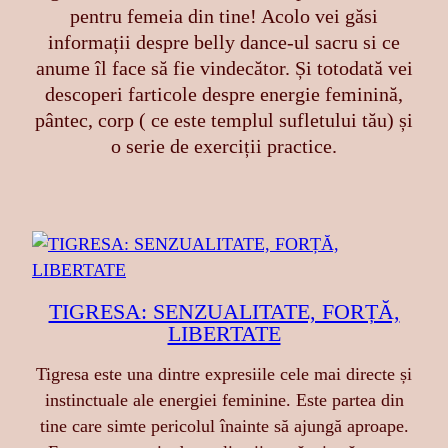
pentru femeia din tine! Acolo vei găsi
informații despre belly dance-ul sacru si ce
anume îl face să fie vindecător. Și totodată vei
descoperi farticole despre energie feminină,
pântec, corp ( ce este templul sufletului tău) și
o serie de exerciții practice.
TIGRESA: SENZUALITATE, FORȚĂ,
LIBERTATE
Tigresa este una dintre expresiile cele mai directe și
instinctuale ale energiei feminine. Este partea din
tine care simte pericolul înainte să ajungă aproape.