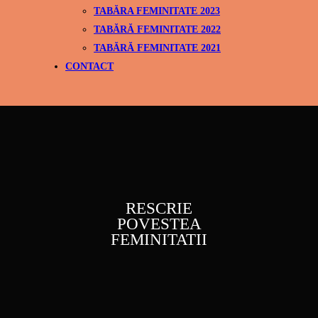
TABĂRA FEMINITATE 2023
TABĂRĂ FEMINITATE 2022
TABĂRĂ FEMINITATE 2021
CONTACT
RESCRIE
POVESTEA
FEMINITATII