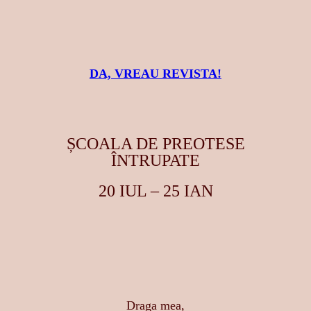
DA, VREAU REVISTA!
ȘCOALA DE PREOTESE
ÎNTRUPATE
20 IUL – 25 IAN
Draga mea,